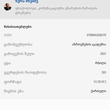
ზურა მხეიძე
ფსიქოლოგი, კომუნიკაციური უნარების მართვის
ტრენერი.
მახასიათებლები
ISBN
9789941838378
გამომცემლობა
აზროვნების აკადემია
გამოცემის წელი
2021
ყდა
რბილი
გვერდების რაოდენობა
203
ფორმატი
13.5X19.5
წიგნის ენა
ქართული