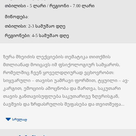
თბილისი - 5 ლარი / რეგიონი - 7.00 ლარი
მიწოდება:
თბილისი: 2-3 სამუშაო დღე
რეგიონები: 4-5 სამუშაო დღე
ზურა მხეიძის ლექციების თემატიკა თითქმის
მთლიანად მოიცავს იმ ფსიქოლოგიურ სამყაროს,
რომელშიც ჩვენ ყოველდღიურად ვცხოვრობთ:
სიყვარული – თავისი უამრავი ფორმით, ტყუილი – ავ-
კარგით, ემოციის ამოცნობა და მართვა, საკუთარი
თავის განთავისუფლება საკუთარივე ზღვრისგან,
ბავშვის და ზრდასრულის შეფასება და თვითშეფა...
სრულად