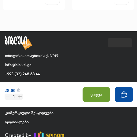
თბილისი, იოსებიძის ქ. №49
info@biblusi.ge
+995 (32) 248 68 44
კომპანია
28.00
₾
ჩვენ შესახებ
ყიდვა
1
ვაკანსია
კომერციული შესყიდვები
ფილიალები
Created by