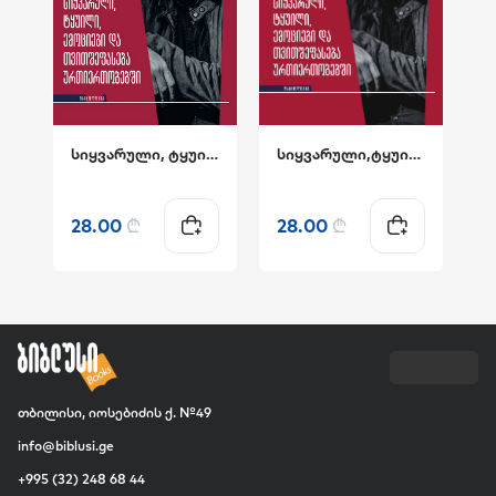
სიყვარული, ტყუილი, ემოციები და თვითშეფასება ურთიერთობებში
სიყვარული,ტყუილი,ემოციები და თვითშეფასება ურთიერთობებში
28.00
₾
28.00
₾
თბილისი, იოსებიძის ქ. №49
info@biblusi.ge
+995 (32) 248 68 44