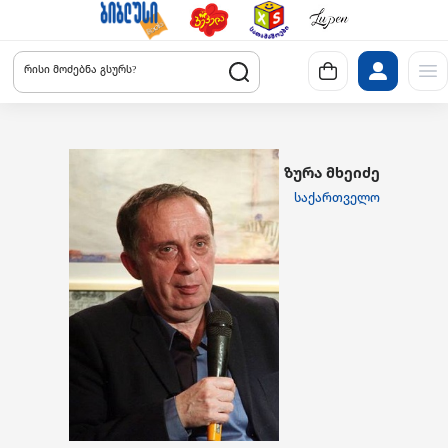
რისი მოძებნა გსურს?
ზურა მხეიძე
საქართველო