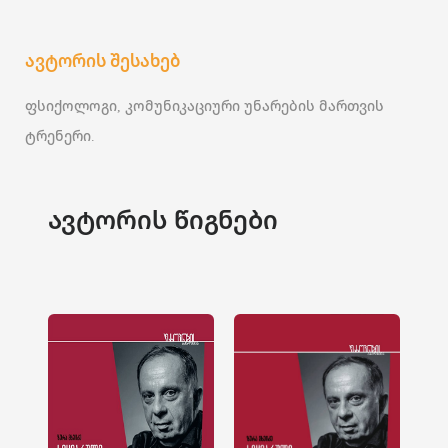
ავტორის შესახებ
ფსიქოლოგი, კომუნიკაციური უნარების მართვის
ტრენერი.
ავტორის წიგნები