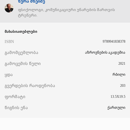
ზურა მხეიძე
ფსიქოლოგი, კომუნიკაციური უნარების მართვის
ტრენერი.
მახასიათებლები
ISBN
9789941838378
გამომცემლობა
აზროვნების აკადემია
გამოცემის წელი
2021
ყდა
რბილი
გვერდების რაოდენობა
203
ფორმატი
13.5X19.5
წიგნის ენა
ქართული