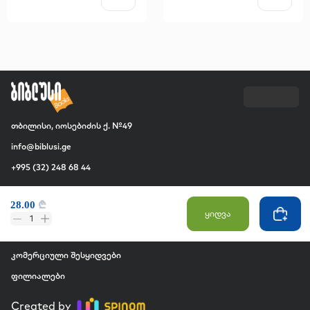
თბილისი, იოსებიძის ქ. №49
info@biblusi.ge
+995 (32) 248 68 44
კომპანია
28.00
₾
ჩვენ შესახებ
ყიდვა
1
ვაკანსია
კომერციული შესყიდვები
ფილიალები
Created by