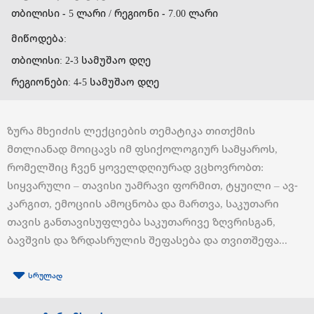
თბილისი - 5 ლარი / რეგიონი - 7.00 ლარი
მიწოდება:
თბილისი: 2-3 სამუშაო დღე
რეგიონები: 4-5 სამუშაო დღე
ზურა მხეიძის ლექციების თემატიკა თითქმის
მთლიანად მოიცავს იმ ფსიქოლოგიურ სამყაროს,
რომელშიც ჩვენ ყოველდღიურად ვცხოვრობთ:
სიყვარული – თავისი უამრავი ფორმით, ტყუილი – ავ-
კარგით, ემოციის ამოცნობა და მართვა, საკუთარი
თავის განთავისუფლება საკუთარივე ზღვრისგან,
ბავშვის და ზრდასრულის შეფასება და თვითშეფა...
სრულად