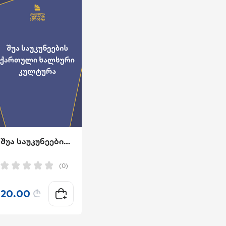
შუა საუკუნეების ქართული ხალხური კულტურა
(0)
20.00
₾