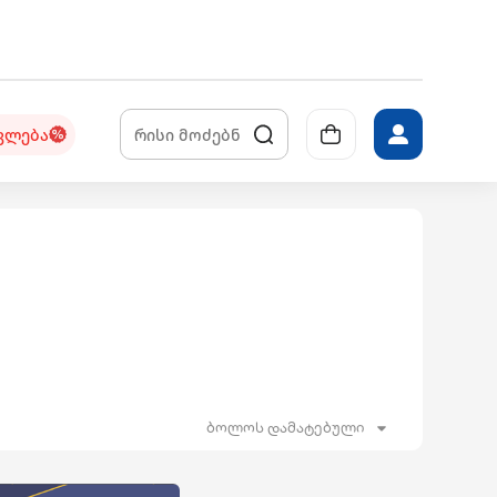
კლება
ბოლოს დამატებული