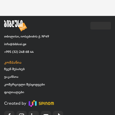
თბილისი, იოსებიძის ქ. №49
info@biblusi.ge
+995 (32) 248 68 44
კომპანია
ჩვენ შესახებ
ვაკანსია
კომერციული შესყიდვები
ფილიალები
Created by