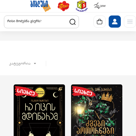
რისი მოძებნა გსურს?
კატეგორია