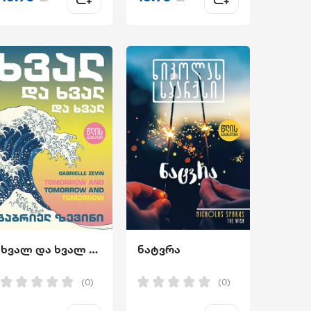
ხვალ და ხვალ და ხვალ
ნატვრა
(0)
(0)