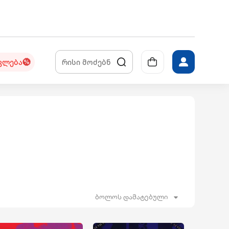
კლება
ბოლოს დამატებული