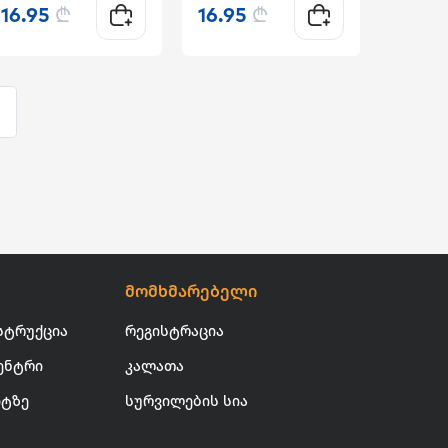
16.95
₾
16.95
₾
მომხმარებელი
სტრუქცია
რეგისტრაცია
ენტრი
კალათა
იტზე
სურვილების სია