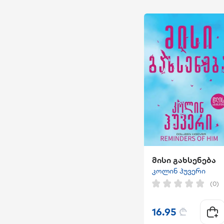
მისი გახსენება
კოლინ ჰუვერი
(0)
16.95
₾