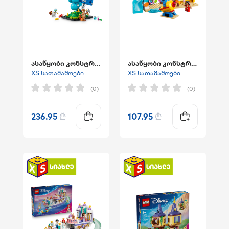
ასაწყობი კონსტრუქტორი "Supply Drop"
ასაწყობი კონსტრუქტორი "Beach Fun with Lilo & Stitch"
XS სათამაშოები
XS სათამაშოები
(0)
(0)
236.95
₾
107.95
₾