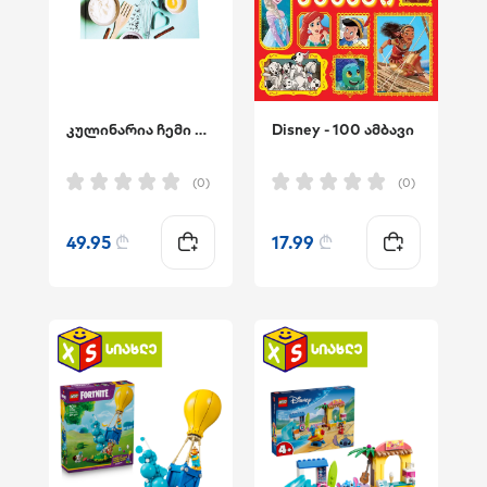
კულინარია ჩემი ოჯახისთვის
Disney - 100 ამბავი
(0)
(0)
49.95
₾
17.99
₾