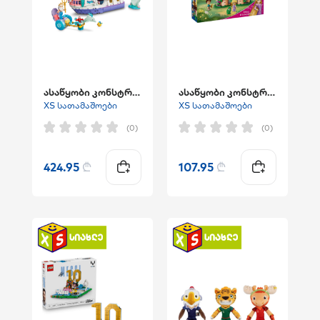
ასაწყობი კონსტრუქტორი "Ariel's Royal Wedding Boat"
ასაწყობი კონსტრუქტორი "Rapunzel's Mini Tower"
XS სათამაშოები
XS სათამაშოები
(0)
(0)
424.95
₾
107.95
₾