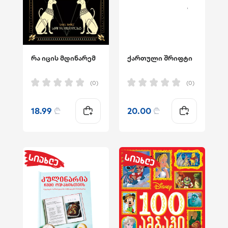
რა იცის მდინარემ
ქართული შრიფტი
(0)
(0)
18.99
₾
20.00
₾