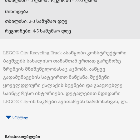
თბილისი - 5 ლარი / რეგიონი - 7.00 ლარი
მიწოდება:
თბილისი: 2-3 სამუშაო დღე
რეგიონები: 4-5 სამუშაო დღე
LEGO® City Recycling Truck ასაწყობი კონსტრუქტორი
ბავშვებს სახალისო თამაშთან ერთად გარემოზე
ზრუნვის მნიშვნელობასაც აცნობს. ააწყვე
გადამუშავების სატვირთო მანქანა, შექმენი
ყოველდღიური ქალაქის სცენები და გააცოცხლე
საინტერესო ისტორიები. დეტალებით მდიდარი
LEGO® City-ის ნაკრები ავითარებს წარმოსახვას, ლ...
სრულად
მახასიათებლები