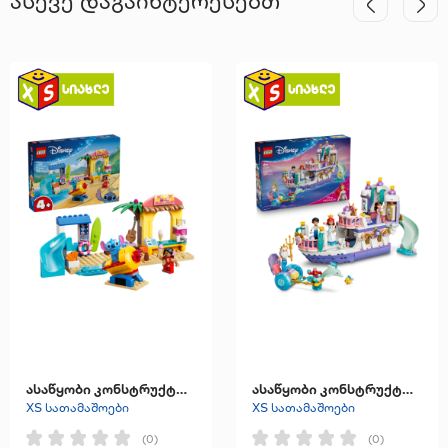
ასევე დაგაინტერესებთ
ასაწყობი კონსტრუქტორი "Beach Fun with Lilo & Stitch"
ასაწყობი კონსტრუქტორი "Ariel's Royal Wedding Boat"
XS სათამაშოები
XS სათამაშოები
(0)
(0)