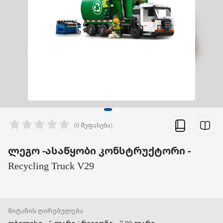
(0 შეფასება)
ლეგო -ასაწყობი კონსტრუქტორი -
Recycling Truck V29
მიტანის ღირებულება