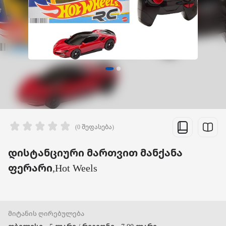
(0 შეფასება)
დისტანციური მართვით მანქანა
ფერარი,Hot Weels
მიტანის ღირებულება