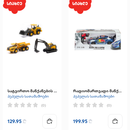
სატვირთო მანქანების ნაკრები
რადიომართვადი მანქანა
პეპელას სათამაშოები
პეპელას სათამაშოები
(0)
(0)
129.95
₾
199.95
₾