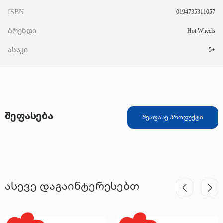
ISBN
0194735311057
ბრენდი
Hot Wheels
ასაკი
5+
შეფასება
შეაფასე პროდუქტი
ასევე დაგაინტერესებთ