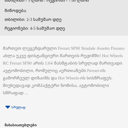
თბილისი - 5 ლარი / რეგიონი - 7.00 ლარი
მიწოდება:
თბილისი: 2-3 სამუშაო დღე
რეგიონები: 4-5 სამუშაო დღე
მართეთ ლეგენდარული Ferrari SF90 Stradale Assetto Fiorano
ახლა უკვე დისტანციური მართვის რეჟიმში! Hot Wheels
RC Ferrari SF90 არის 1:64 მასშტაბის სრულად მართვადი
ავტომობილი, რომელიც აერთიანებს Ferrari-ის
გამორჩეულ დიზაინს და Hot Wheels-ის სისწრაფეს.
მიუხედავად კომპაქტური ზომისა, ავტომობილი
სწრაფად ...
სრულად
მახასიათებლები