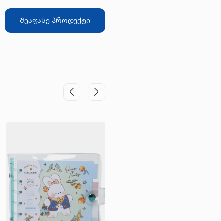
შეაფასე პროდუქტი