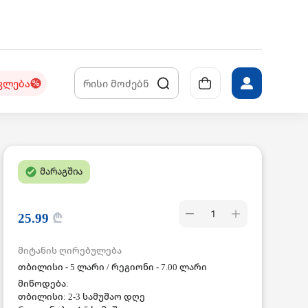
კლება
მარაგშია
1
25.99
₾
მიტანის ღირებულება
თბილისი - 5 ლარი / რეგიონი - 7.00 ლარი
მიწოდება:
თბილისი: 2-3 სამუშაო დღე