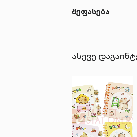
შეფასება
ასევე დაგაინ