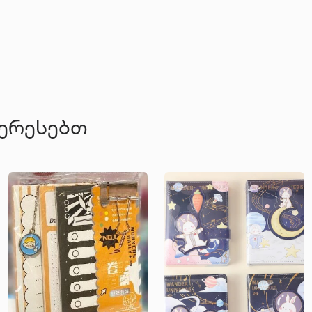
ტერესებთ