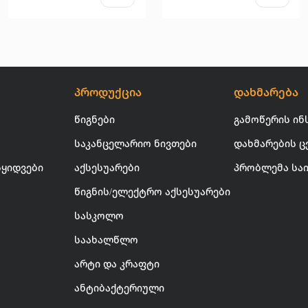
პროდუქცია
დახმარება
წიგნები
გამოწერის ინ
საკანცელარიო ნივთები
დახმარების ც
სყიდვები
აქსესუარები
პრობლემა სა
წიგნის/ელექტრო აქსესუარები
სასკოლო
საახალწლო
არტი და კრაფტი
ანტიბაქტერიული