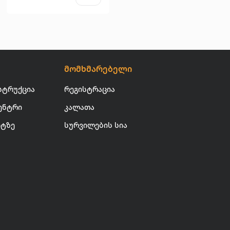
მომხმარებელი
სტრუქცია
რეგისტრაცია
ენტრი
კალათა
იტზე
სურვილების სია