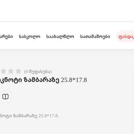
უარები
სასკოლო
საახალწლო
სათამაშოები
ფასდა
(0 შეფასება)
ნოტი ზამბარაზე 25.8*17.8
ტი ზამბარაზე 25.8*17.8.