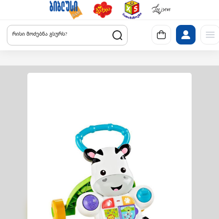
რისი მოძებნა გსურს?