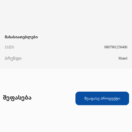
მახასიათებლები
ISBN
0887961256406
ბრენდი
Mattel
შეფასება
შეაფასე პროდუქტი