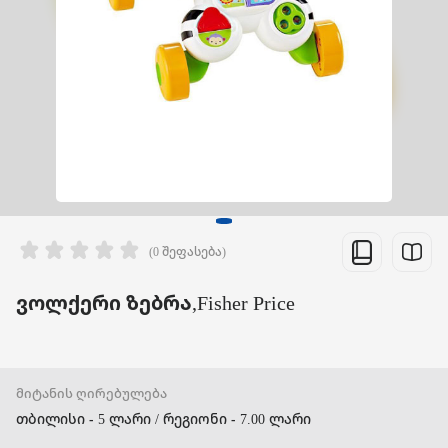
(0 შეფასება)
ვოლქერი ზებრა,Fisher Price
მიტანის ღირებულება
თბილისი - 5 ლარი / რეგიონი - 7.00 ლარი