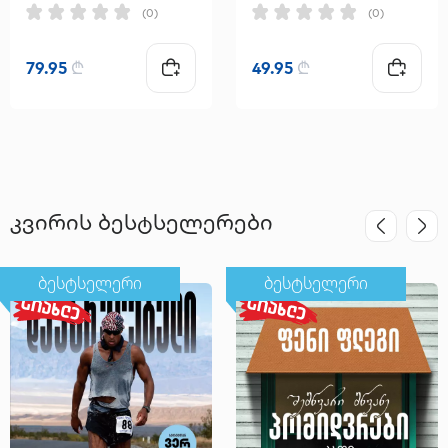
(0)
(0)
79.95
₾
49.95
₾
კვირის ბესტსელერები
ბესტსელერი
ბესტსელერი