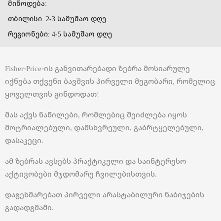
მიწოდება:
თბილისი: 2-3 სამუშაო დღე
რეგიონები: 4-5 სამუშაო დღე
Fisher-Price-ის განვითარებადი ზებრა მოსიარულე
იქნება თქვენი ბავშვის პირველი მეგობარი, რომელიც
ყოველთვის გინდოდათ!
მას აქვს ნაწილები, რომლებიც შეიძლება იყოს
მოტრიალებული, დამსხვრეული, გაბრტყელებული,
დასაკეცი.
ამ ზებრას ავსებს პრაქტიკული და საინტერესო
აქტივობები მჯდომარე ჩვილებისთვის.
დაგეხმარებათ პირველი არასტაბილური ნაბიჯების
გადადგმაში.