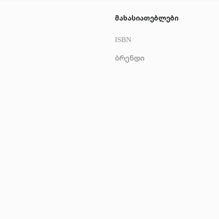
მახასიათებლები
ISBN
ბრენდი