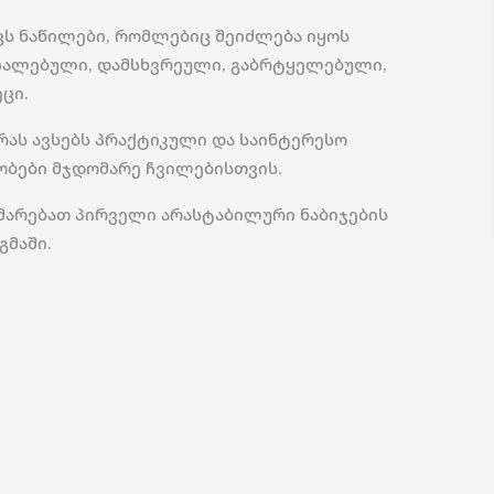
ქვს ნაწილები, რომლებიც შეიძლება იყოს
ალებული, დამსხვრეული, გაბრტყელებული,
ეცი.
ბრას ავსებს პრაქტიკული და საინტერესო
ობები მჯდომარე ჩვილებისთვის.
მარებათ პირველი არასტაბილური ნაბიჯების
გმაში.