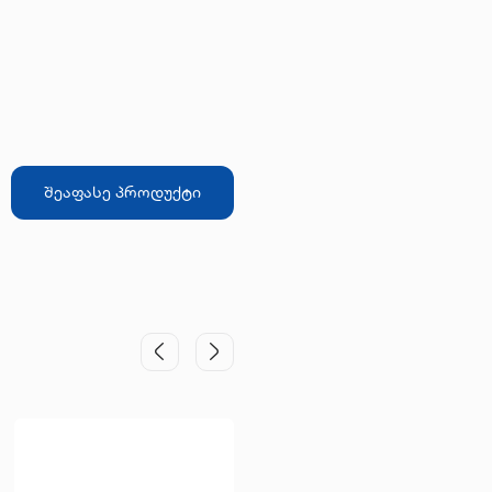
შეაფასე პროდუქტი