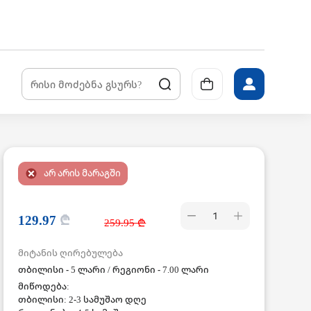
არ არის მარაგში
1
129.97
₾
259.95 ₾
მიტანის ღირებულება
თბილისი - 5 ლარი / რეგიონი - 7.00 ლარი
მიწოდება:
თბილისი: 2-3 სამუშაო დღე