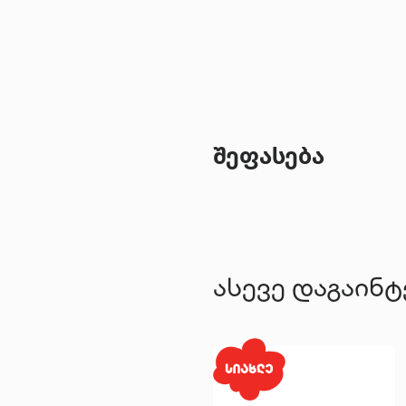
შეფასება
ასევე დაგაინ