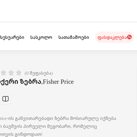
ქსესუარები
სასკოლო
სათამაშოები
ფასდაკლება
(0 შეფასება)
ერი ზებრა,Fisher Price
-Price-ის განვითარებადი ზებრა მოსიარულე იქნება
ი ბავშვის პირველი მეგობარი, რომელიც
თვის გინდოდათ!