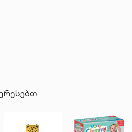
ტერესებთ