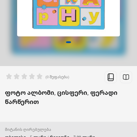
(0 შეფასება)
ფოტო ალბომი, ცისფერი, ფერადი
წარწერით
მიტანის ღირებულება