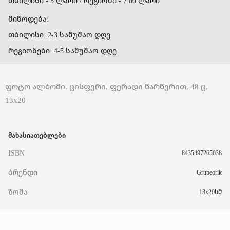
თბილისი - 5 ლარი / რეგიონი - 7.00 ლარი
მიწოდება:
თბილისი: 2-3 სამუშაო დღე
რეგიონები: 4-5 სამუშაო დღე
ფოტო ალბომი, ცისფერი, ფერადი წარწერით, 48 ც,
13x20
მახასიათებლები
ISBN
8435497265038
ბრენდი
Grupeorik
ზომა
13x20სმ