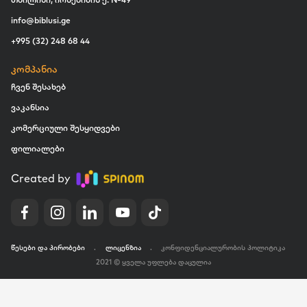
info@biblusi.ge
+995 (32) 248 68 44
კომპანია
ჩვენ შესახებ
ვაკანსია
კომერციული შესყიდვები
ფილიალები
Created by
წესები და პირობები
.
ლიცენზია
.
კონფიდენციალურობის პოლიტიკა
2021 © ყველა უფლება დაცულია