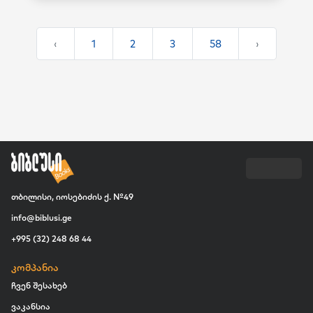
‹
1
2
3
58
›
თბილისი, იოსებიძის ქ. №49
info@biblusi.ge
+995 (32) 248 68 44
კომპანია
ჩვენ შესახებ
ვაკანსია