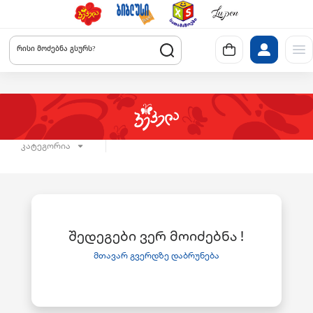
რისი მოძებნა გსურს?
კატეგორია
შედეგები ვერ მოიძებნა !
მთავარ გვერდზე დაბრუნება