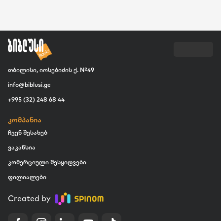
თბილისი, იოსებიძის ქ. №49
info@biblusi.ge
+995 (32) 248 68 44
კომპანია
ჩვენ შესახებ
ვაკანსია
კომერციული შესყიდვები
ფილიალები
Created by