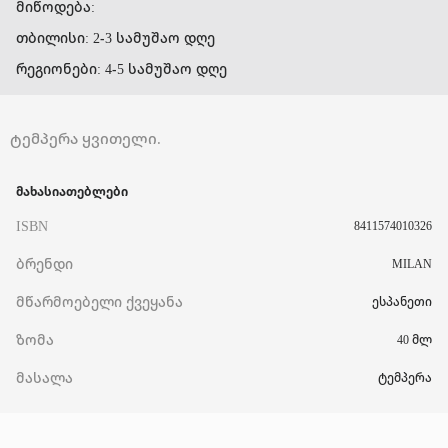
მიწოდება:
თბილისი: 2-3 სამუშაო დღე
რეგიონები: 4-5 სამუშაო დღე
ტემპერა ყვითელი.
მახასიათებლები
ISBN
8411574010326
ბრენდი
MILAN
მწარმოებელი ქვეყანა
ესპანეთი
ზომა
40 მლ
მასალა
ტემპერა