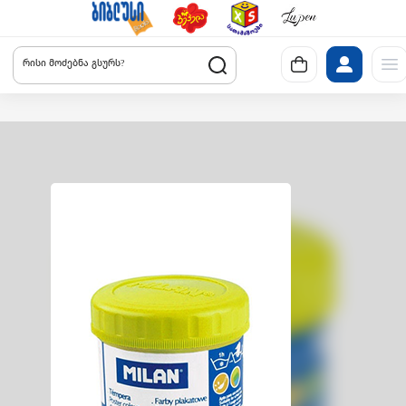
რისი მოძებნა გსურს?