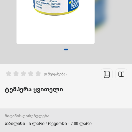
(0 შეფასება)
ტემპერა ყვითელი
მიტანის ღირებულება
თბილისი - 5 ლარი / რეგიონი - 7.00 ლარი