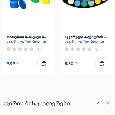
თითებით სახატავი საღებავი,MILAN
აკვარელი პალიტრის ფორმის,CENTRUM
საკანცელარიო ნივთები
საკანცელარიო ნივთები
(0)
(0)
9.99
₾
5.50
₾
კვირის ბესტსელერები