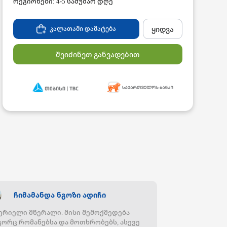
რეგიონები: 4-5 სამუშაო დღე
ყიდვა
კალათაში დამატება
შეიძინეთ განვადებით
ჩიმამანდა ნგოზი ადიჩი
ერიელი მწერალი. მისი შემოქმედება
ორც რომანებსა და მოთხრობებს, ასევე