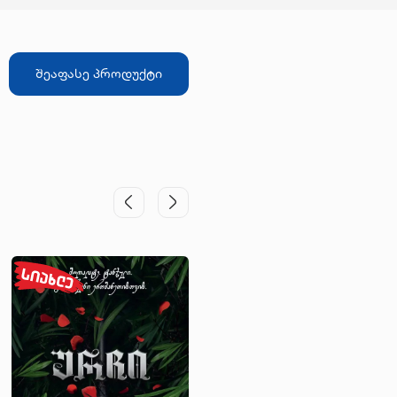
შეაფასე პროდუქტი