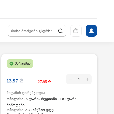
მარაგშია
1
13.97
₾
27.95 ₾
მიტანის ღირებულება
თბილისი - 5 ლარი / რეგიონი - 7.00 ლარი
მიწოდება:
თბილისი: 2-3 სამუშაო დღე