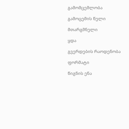
გამომცემლობა
გამოცემის წელი
მთარგმნელი
ყდა
გვერდების რაოდენობა
ფორმატი
წიგნის ენა