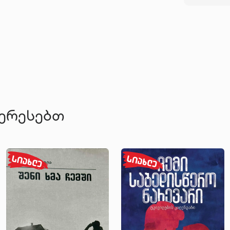
ტერესებთ