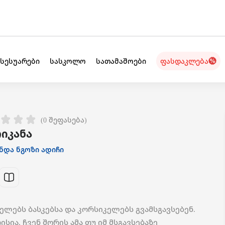
ქსესუარები
სასკოლო
სათამაშოები
ფასდაკლება
(0 შეფასება)
იკანა
ნდა ნგოზი ადიჩი
ელებს ბასკებსა და კორსიკელებს გვამსგავსებენ.
ისია, ჩვენ შორის ამა თუ იმ მსგავსებაზე