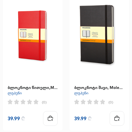
ბლოკნოტი წითელი,Moleskine
ბლოკნოტი შავი, Moleskine
ლუპენი
ლუპენი
(0)
(0)
39.99
₾
39.99
₾