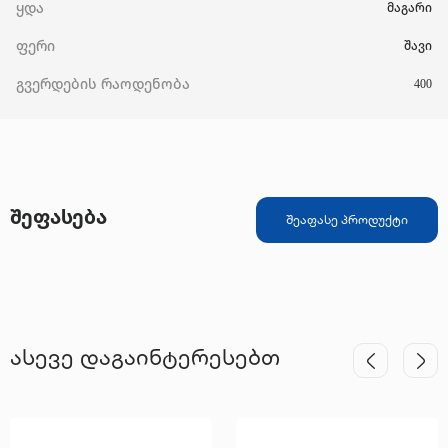
ყდა
მაგარი
ფერი
შავი
გვერდების რაოდენობა
400
შეფასება
შეაფასე პროდუქტი
ასევე დაგაინტერესებთ