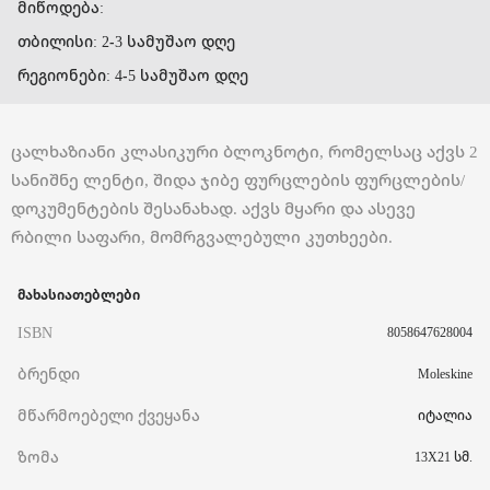
მიწოდება:
თბილისი: 2-3 სამუშაო დღე
რეგიონები: 4-5 სამუშაო დღე
ცალხაზიანი კლასიკური ბლოკნოტი, რომელსაც აქვს 2
სანიშნე ლენტი, შიდა ჯიბე ფურცლების ფურცლების/
დოკუმენტების შესანახად. აქვს მყარი და ასევე
რბილი საფარი, მომრგვალებული კუთხეები.
მახასიათებლები
ISBN
8058647628004
ბრენდი
Moleskine
მწარმოებელი ქვეყანა
იტალია
ზომა
13X21 სმ.