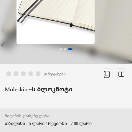
(0 შეფასება)
Moleskine-ს ბლოკნოტი
მიტანის ღირებულება
თბილისი - 5 ლარი / რეგიონი - 7.00 ლარი