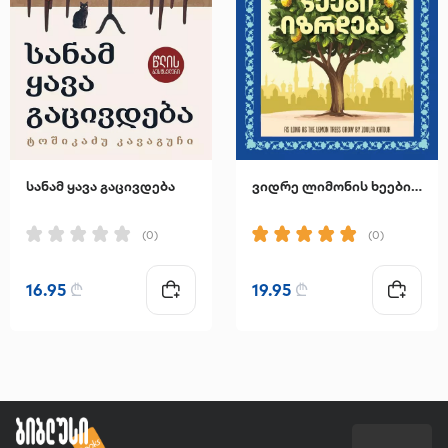
სანამ ყავა გაცივდება
ვიდრე ლიმონის ხეები იზრდება
(0)
(0)
16.95
₾
19.95
₾