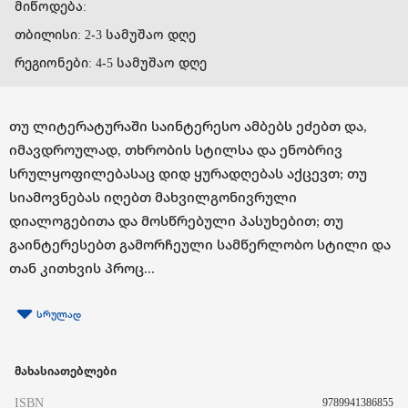
მიწოდება:
თბილისი: 2-3 სამუშაო დღე
რეგიონები: 4-5 სამუშაო დღე
თუ ლიტერატურაში საინტერესო ამბებს ეძებთ და,
იმავდროულად, თხრობის სტილსა და ენობრივ
სრულყოფილებასაც დიდ ყურადღებას აქცევთ; თუ
სიამოვნებას იღებთ მახვილგონივრული
დიალოგებითა და მოსწრებული პასუხებით; თუ
გაინტერესებთ გამორჩეული სამწერლობო სტილი და
თან კითხვის პროც...
სრულად
მახასიათებლები
ISBN
9789941386855