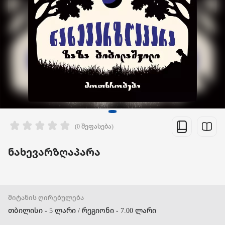
(0 შეფასება)
ნახევარზღაპარა
მიტანის ღირებულება
თბილისი - 5 ლარი / რეგიონი - 7.00 ლარი