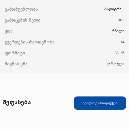
გამომცემლობა
პალიტრა L
გამოცემის წელი
2026
ყდა
რბილი
გვერდების რაოდენობა
184
ფორმატი
130/195
წიგნის ენა
ქართული
შეფასება
შეაფასე პროდუქტი