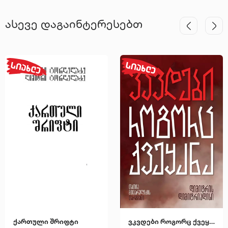
ასევე დაგაინტერესებთ
ქართული შრიფტი
ვკვდები როგორც ქვეყანა