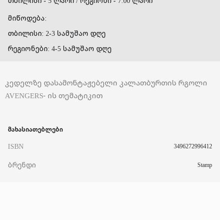
თბილისი - 5 ლარი / რეგიონი - 7.00 ლარი
მიწოდება:
თბილისი: 2-3 სამუშაო დღე
რეგიონები: 4-5 სამუშაო დღე
კედელზე დასამონტაჟებელი კალათბურთის რგოლი
AVENGERS- ის თემატიკით
მახასიათებლები
ISBN
3496272996412
ბრენდი
Stamp