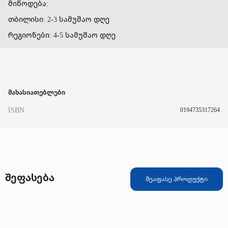
მიწოდება:
თბილისი: 2-3 სამუშაო დღე
რეგიონები: 4-5 სამუშაო დღე
მახასიათებლები
ISBN
0194735317264
შეფასება
შეაფასე პროდუქტი