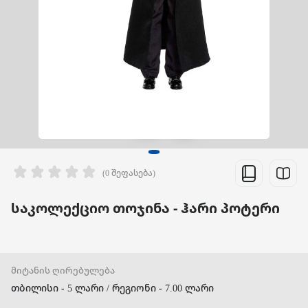
(0 შეფასება)
საკოლექციო თოჯინა - ჰარი პოტერი
მიტანის ღირებულება
თბილისი - 5 ლარი / რეგიონი - 7.00 ლარი