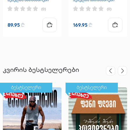
(0)
(0)
89.95
₾
169.95
₾
კვირის ბესტსელერები
ბესტსელერი
ბესტსელერი