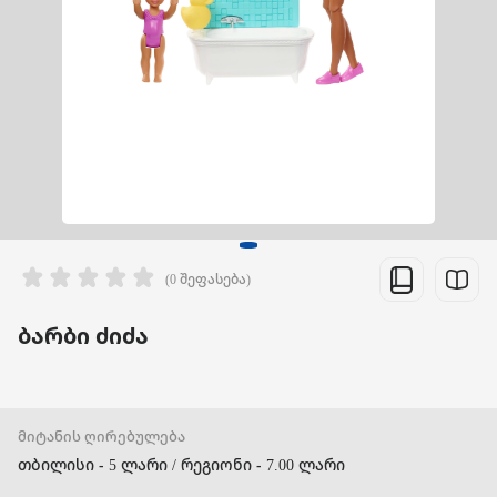
(0 შეფასება)
ბარბი ძიძა
მიტანის ღირებულება
თბილისი - 5 ლარი / რეგიონი - 7.00 ლარი