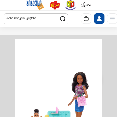
რისი მოძებნა გსურს?