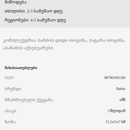
მიწოდება:
თბილისი: 2-3 სამუშაო დღე
რეგიონები: 4-5 სამუშაო დღე
კომპლექტშია: ბარბის დიდი თოჯინა, პატარა თოჯინა,
აბაზანის აქსესუარები.
მახასიათებლები
ISBN
887961691269
ბრენდი
Barbie
მწარმოებელი ქვეყანა
აშშ
ასაკი
3 წლიდან
ზომა
21,5x31x7 სმ