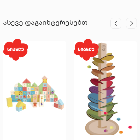
ასევე დაგაინტერესებთ