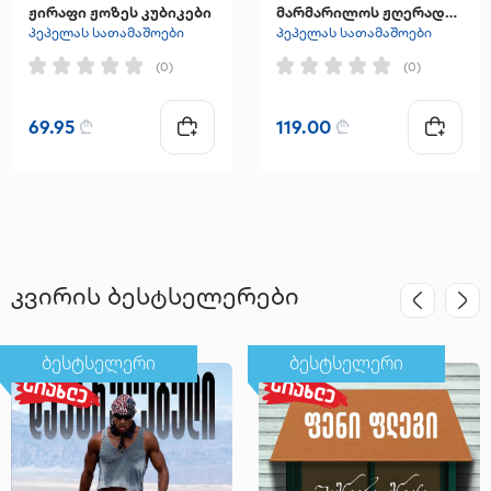
ჟირაფი ჟოზეს კუბიკები
მარმარილოს ჟღერადი ხე
პეპელას სათამაშოები
პეპელას სათამაშოები
(0)
(0)
69.95
₾
119.00
₾
კვირის ბესტსელერები
ბესტსელერი
ბესტსელერი