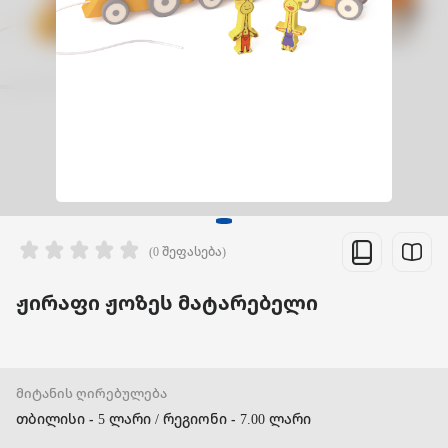
(0 შეფასება)
ჟირაფი ჟოზეს მატარებელი
მიტანის ღირებულება
თბილისი - 5 ლარი / რეგიონი - 7.00 ლარი