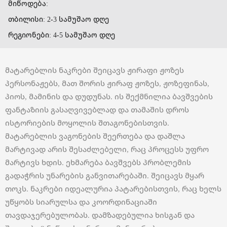
მიწოდება:
თბილისი: 2-3 სამუშაო დღე
რეგიონები: 4-5 სამუშაო დღე
მატარებლის ნაკრები შეიცავს ჟირაფი ჟოზეს
პერსონაჟებს, მათ შორის ჟირაფ ჟოზეს, ჟოზეფინას,
პიოს, მამინის და დუდუნას. ის შექმნილია ბავშვების
ფანტაზიის გასაღვივებლად და თამაშის დროს
ისტორიების მოყოლის შთაგონებისთვის.
მატარებლის ვაგონების შეერთება და დაშლა
მარტივად არის შესაძლებელი, რაც პროცესს უფრო
მარტივს ხდის. ეხმარება ბავშვებს პრობლემის
გადაჭრის უნარების განვითარებაში. შეიცავს მყარ
თოკს. ნაკრები იდეალურია პატარებისთვის, რაც ხელს
უწყობს სიარულსა და კოორდინაციაში
თავდაჯერებულობას. დამზადებულია ხისგან და