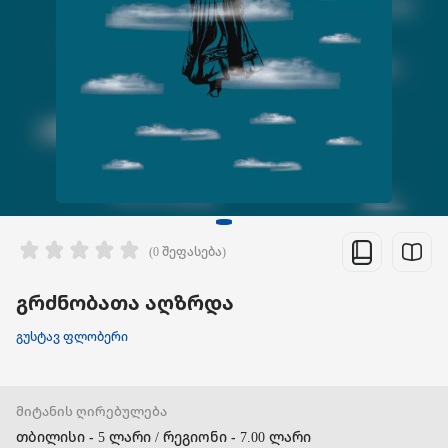
(0 შეფასება)
გრძნობათა აღზრდა
გუსტავ ფლობერი
მიტანის ღირებულება
თბილისი - 5 ლარი / რეგიონი - 7.00 ლარი