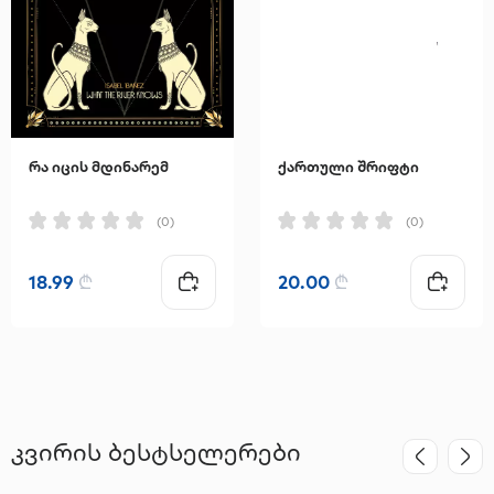
რა იცის მდინარემ
ქართული შრიფტი
(0)
(0)
18.99
₾
20.00
₾
კვირის ბესტსელერები