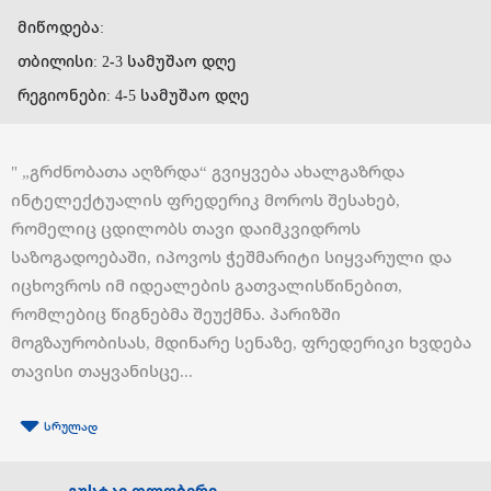
მიწოდება:
თბილისი: 2-3 სამუშაო დღე
რეგიონები: 4-5 სამუშაო დღე
" „გრძნობათა აღზრდა“ გვიყვება ახალგაზრდა
ინტელექტუალის ფრედერიკ მოროს შესახებ,
რომელიც ცდილობს თავი დაიმკვიდროს
საზოგადოებაში, იპოვოს ჭეშმარიტი სიყვარული და
იცხოვროს იმ იდეალების გათვალისწინებით,
რომლებიც წიგნებმა შეუქმნა. პარიზში
მოგზაურობისას, მდინარე სენაზე, ფრედერიკი ხვდება
თავისი თაყვანისცე...
სრულად
გუსტავ ფლობერი