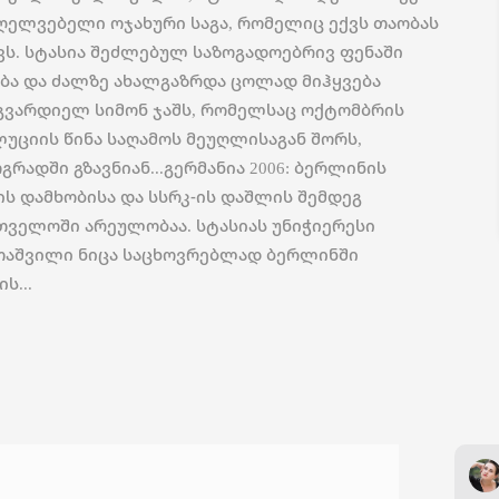
აღელვებელი ოჯახური საგა, რომელიც ექვს თაობას
ვს. სტასია შეძლებულ საზოგადოებრივ ფენაში
ბა და ძალზე ახალგაზრდა ცოლად მიჰყვება
ვარდიელ სიმონ ჯაშს, რომელსაც ოქტომბრის
უციის წინა საღამოს მეუღლისაგან შორს,
გრადში გზავნიან...გერმანია 2006: ბერლინის
ს დამხობისა და სსრკ-ის დაშლის შემდეგ
თველოში არეულობაა. სტასიას უნიჭიერესი
აშვილი ნიცა საცხოვრებლად ბერლინში
ს...