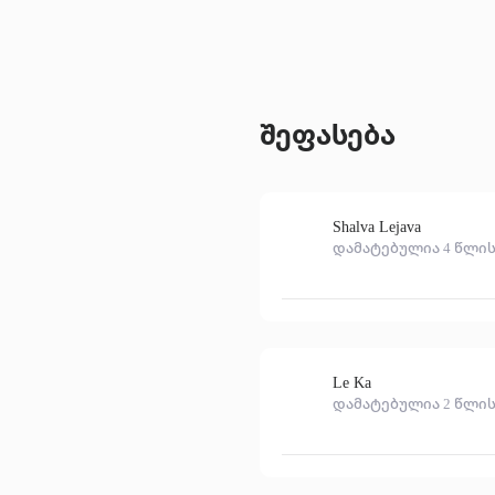
შეფასება
Shalva Lejava
დამატებულია 4 წლის
Le Ka
დამატებულია 2 წლის