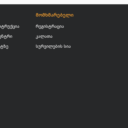
მომხმარებელი
სტრუქცია
რეგისტრაცია
ენტრი
კალათა
იტზე
სურვილების სია