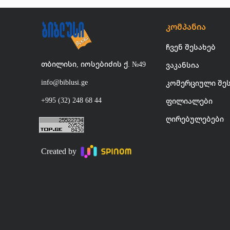
კომპანია
ჩვენ შესახებ
თბილისი, იოსებიძის ქ. №49
ვაკანსია
info@biblusi.ge
კომერციული შე
+995 (32) 248 68 44
ფილიალები
ღირებულებები
Created by