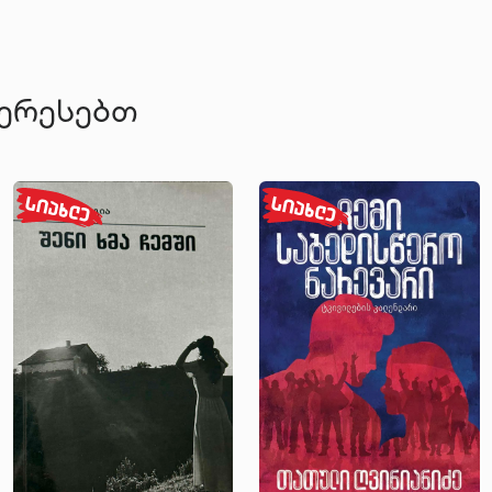
ტერესებთ