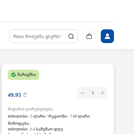
მარაგშია
1
49.95
₾
მიტანის ღირებულება
თბილისი - 5 ლარი / რეგიონი - 7.00 ლარი
მიწოდება:
თბილისი: 2-3 სამუშაო დღე