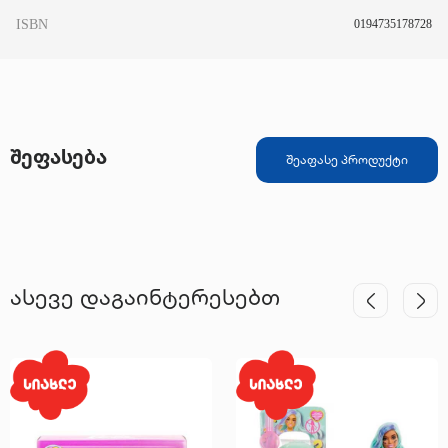
ISBN
0194735178728
შეფასება
შეაფასე პროდუქტი
ასევე დაგაინტერესებთ