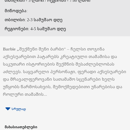
თბილისი - 5 ლარი / რეგიონი - 7.00 ლარი
მიწოდება:
თბილისი: 2-3 სამუშაო დღე
რეგიონები: 4-5 სამუშაო დღე
Barbie „
შექმენი შენი ბარბი“ – ჩელსი თოჯინა
აქსესუარებით პატარებს კრეატიული თამაშისა და
საკუთარი ისტორიების შექმნის შესაძლებლობას
აძლევს. საყვარელი პერსონაჟი, ფერადი აქსესუარები
და მრავალფეროვანი სათამაშო სცენარები ხელს
უწყობს წარმოსახვის, შემოქმედებითი უნარებისა და
როლური თამაშის...
სრულად
მახასიათებლები