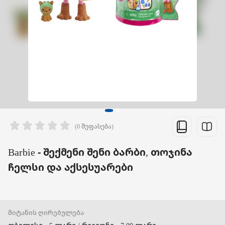
(0 შეფასება)
Barbie - შექმენი შენი ბარბი, თოჯინა
ჩელსი და აქსესუარები
მიტანის ღირებულება