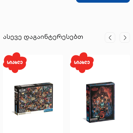
ასევე დაგაინტერესებთ