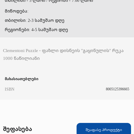
თბილისი - 5 ლარი / რეგიონი - 7.00 ლარი
მიწოდება:
თბილისი: 2-3 სამუშაო დღე
რეგიონები: 4-5 სამუშაო დღე
Clementoni Puzzle - ფაზლი დისნეის "გაყინულის" რუკა
1000 ნაწილიანი
მახასიათებლები
ISBN
8005125396665
შეფასება
შეაფასე პროდუქტი