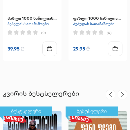
პაზლი 1000 ნაწილიანი "IMPOSSIBLE DISNEY VILLAINS"
ფაზლი 1000 ნაწილიანი "უცნაური ამბები 5"
პეპელას სათამაშოები
პეპელას სათამაშოები
(0)
(0)
39.95
₾
29.95
₾
კვირის ბესტსელერები
ბესტსელერი
ბესტსელერი