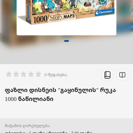
(0 შეფასება)
ფაზლი დისნეის "გაყინულის" რუკა
1000 ნაწილიანი
მიტანის ღირებულება