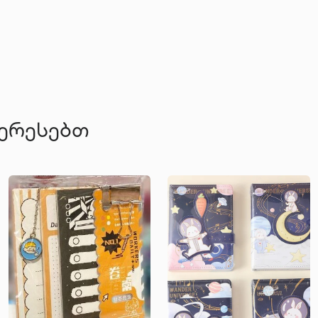
ტერესებთ