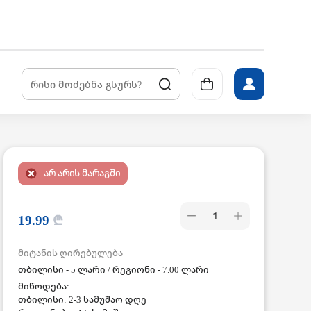
არ არის მარაგში
1
19.99
₾
მიტანის ღირებულება
თბილისი - 5 ლარი / რეგიონი - 7.00 ლარი
მიწოდება:
თბილისი: 2-3 სამუშაო დღე