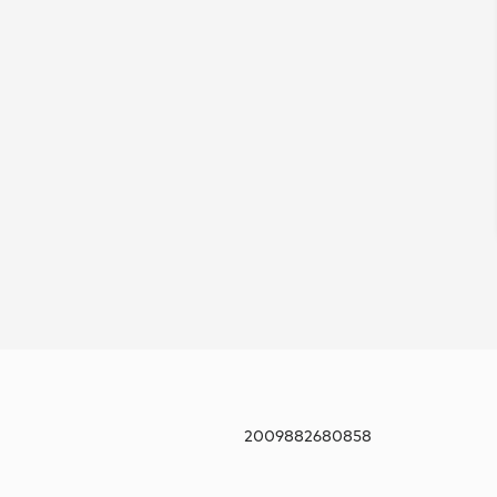
2009882680858