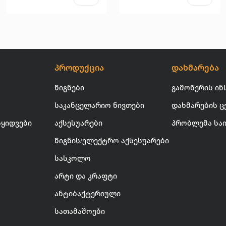
პროდუქცია
დახმარება
წიგნები
გამოწერის ინ
საკანცელარიო ნივთები
დახმარების ც
სყიდვები
აქსესუარები
პრობლემა სა
წიგნის/ელექტრო აქსესუარები
სასკოლო
არტი და კრაფტი
ანტიბაქტერიული
სათამაშოები