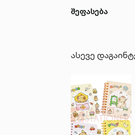
შეფასება
ასევე დაგაინ