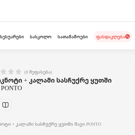
ქსესუარები
სასკოლო
სათამაშოები
ფასდაკლება
(0 შეფასება)
კნოტი + კალამი სასჩუქრე ყუთში
 PONTO
ოტი + კალამი სასჩუქრე ყუთში შავი PONTO