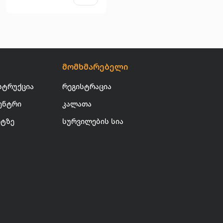
მომხმარებელი
სტრუქცია
რეგისტრაცია
ენტრი
კალათა
იტზე
სურვილების სია