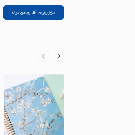
შეაფასე პროდუქტი