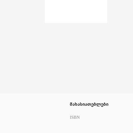
მახასიათებლები
ISBN