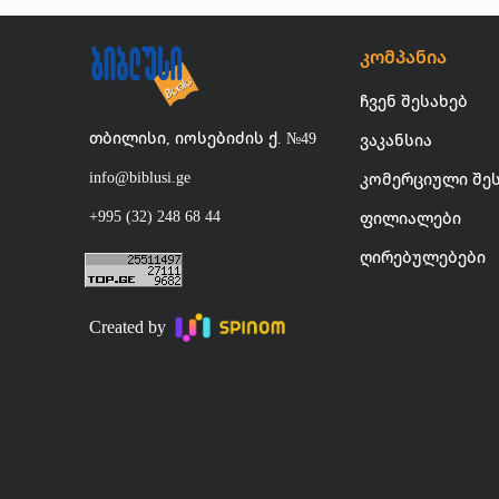
კომპანია
ჩვენ შესახებ
თბილისი, იოსებიძის ქ. №49
ვაკანსია
info@biblusi.ge
კომერციული შე
+995 (32) 248 68 44
ფილიალები
ღირებულებები
Created by