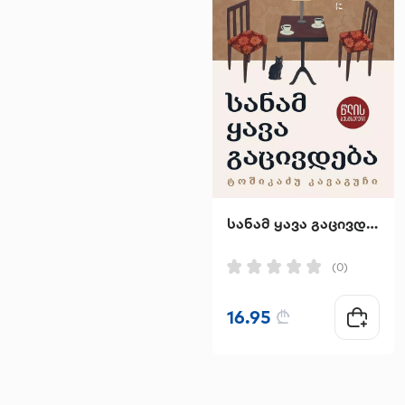
სანამ ყავა გაცივდება
(0)
16.95
₾