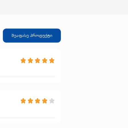
შეაფასე პროდუქტი