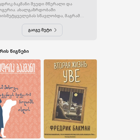
დრიკ ბაკმანი შვედი მწერალი და
გერია. ახალგაზრდობაში
ისმეტყველებას სწავლობდა, მაგრამ
ტოვა და სატვირთოს მძღოლობა არჩია,
ე ჟურნალისტობა.
გაიგე მეტი
რის წიგნები