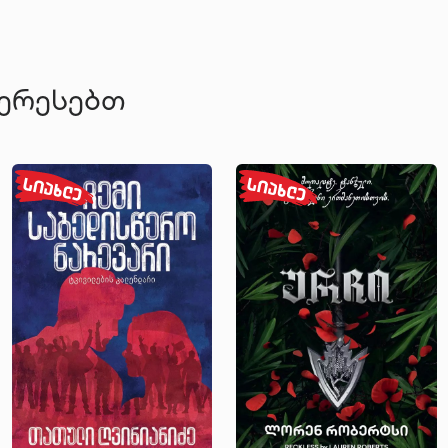
ტერესებთ