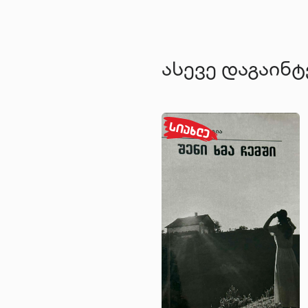
ასევე დაგაინ