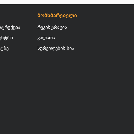
მომხმარებელი
სტრუქცია
რეგისტრაცია
ენტრი
კალათა
იტზე
სურვილების სია