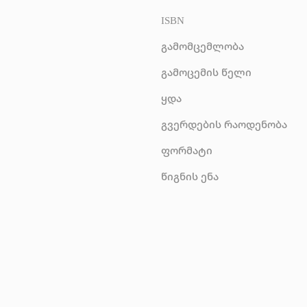
ISBN
გამომცემლობა
გამოცემის წელი
ყდა
გვერდების რაოდენობა
ფორმატი
წიგნის ენა