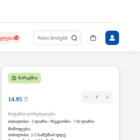
კლება
მარაგშია
1
14.95
₾
მიტანის ღირებულება
თბილისი - 5 ლარი / რეგიონი - 7.00 ლარი
მიწოდება:
თბილისი: 2-3 სამუშაო დღე