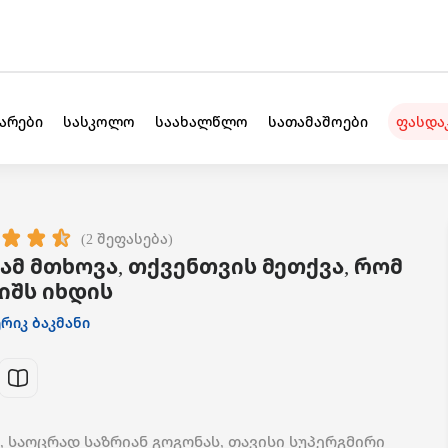
უარები
სასკოლო
საახალწლო
სათამაშოები
ფასდა
(2 შეფასება)
ამ მთხოვა, თქვენთვის მეთქვა, რომ
იშს იხდის
რიკ ბაკმანი
, საოცრად საზრიან გოგონას, თავისი სუპერგმირი