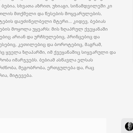
- ბებია, სხვათა აზრით, უხიაგი, სინამდვილეში კი
თლის მთქმელი და წესების მოყვარულების,
ტების დაუძინელბელი მტერი... კიდევ, ბებიას
ების მოყოლა უყვარს: მის ზღაპრულ ქვეყანაში
ებიც არიან და ურჩხულებიც, პრინცებიც და
ესებიც, კეთილებიც და ბოროტებიც, მაგრამ,
ც ყველა ზღაპარში, იმ ქვეყანაშიც სიყვარული და
რობა იმარჯვებს. ბებიამ ასწავლა ელსას
რძნობა, მეგობრობა, ერთგულება და, რაც
ია, მიტევება.