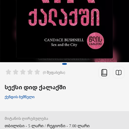
(0 შეფასება)
სექსი დიდ ქალაქში
ქენდის ბუშნელი
მიტანის ღირებულება
თბილისი - 5 ლარი / რეგიონი - 7.00 ლარი