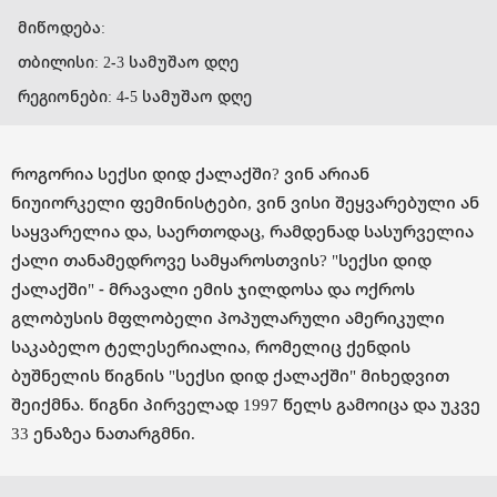
მიწოდება:
თბილისი: 2-3 სამუშაო დღე
რეგიონები: 4-5 სამუშაო დღე
როგორია სექსი დიდ ქალაქში? ვინ არიან
ნიუიორკელი ფემინისტები, ვინ ვისი შეყვარებული ან
საყვარელია და, საერთოდაც, რამდენად სასურველია
ქალი თანამედროვე სამყაროსთვის? "სექსი დიდ
ქალაქში" - მრავალი ემის ჯილდოსა და ოქროს
გლობუსის მფლობელი პოპულარული ამერიკული
საკაბელო ტელესერიალია, რომელიც ქენდის
ბუშნელის წიგნის "სექსი დიდ ქალაქში" მიხედვით
შეიქმნა. წიგნი პირველად 1997 წელს გამოიცა და უკვე
33 ენაზეა ნათარგმნი.