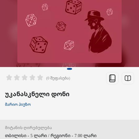
(0 შეფასება)
უკანასკნელი დონი
მარიო პიუზო
მიტანის ღირებულება
თბილისი - 5 ლარი / რეგიონი - 7.00 ლარი