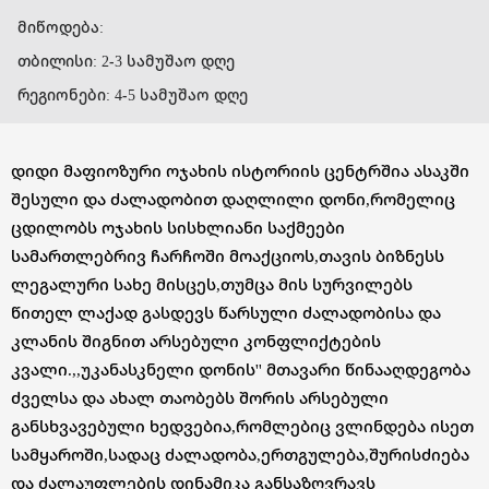
მიწოდება:
თბილისი: 2-3 სამუშაო დღე
რეგიონები: 4-5 სამუშაო დღე
დიდი მაფიოზური ოჯახის ისტორიის ცენტრშია ასაკში
შესული და ძალადობით დაღლილი დონი,რომელიც
ცდილობს ოჯახის სისხლიანი საქმეები
სამართლებრივ ჩარჩოში მოაქციოს,თავის ბიზნესს
ლეგალური სახე მისცეს,თუმცა მის სურვილებს
წითელ ლაქად გასდევს წარსული ძალადობისა და
კლანის შიგნით არსებული კონფლიქტების
კვალი.,,უკანასკნელი დონის'' მთავარი წინააღდეგობა
ძველსა და ახალ თაობებს შორის არსებული
განსხვავებული ხედვებია,რომლებიც ვლინდება ისეთ
სამყაროში,სადაც ძალადობა,ერთგულება,შურისძიება
და ძალაუფლების დინამიკა განსაზღვრავს