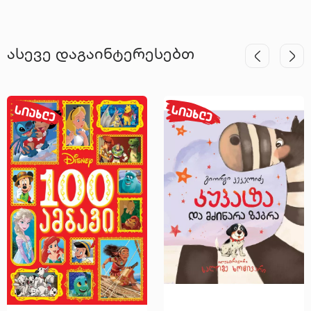
ასევე დაგაინტერესებთ