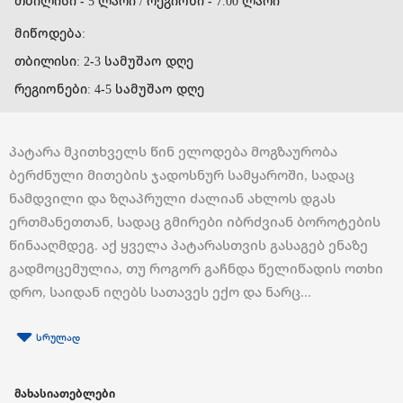
თბილისი - 5 ლარი / რეგიონი - 7.00 ლარი
მიწოდება:
თბილისი: 2-3 სამუშაო დღე
რეგიონები: 4-5 სამუშაო დღე
პატარა მკითხველს წინ ელოდება მოგზაურობა
ბერძნული მითების ჯადოსნურ სამყაროში, სადაც
ნამდვილი და ზღაპრული ძალიან ახლოს დგას
ერთმანეთთან, სადაც გმირები იბრძვიან ბოროტების
წინააღმდეგ. აქ ყველა პატარასთვის გასაგებ ენაზე
გადმოცემულია, თუ როგორ გაჩნდა წელიწადის ოთხი
დრო, საიდან იღებს სათავეს ექო და ნარც...
სრულად
მახასიათებლები