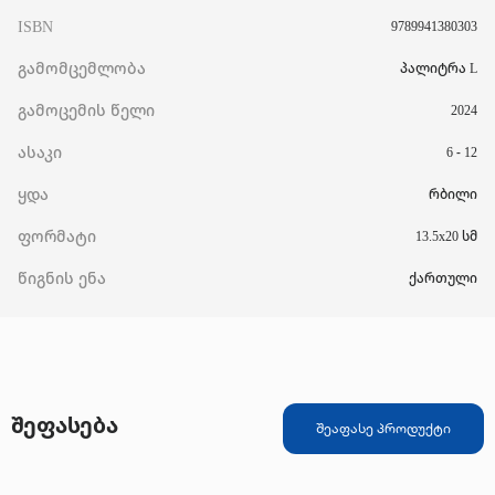
ISBN
9789941380303
გამომცემლობა
პალიტრა L
გამოცემის წელი
2024
ასაკი
6 - 12
ყდა
რბილი
ფორმატი
13.5x20 სმ
წიგნის ენა
ქართული
შეფასება
შეაფასე პროდუქტი