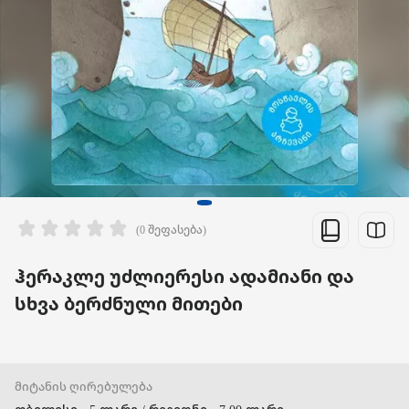
(0 შეფასება)
ჰერაკლე უძლიერესი ადამიანი და
სხვა ბერძნული მითები
მიტანის ღირებულება