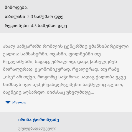
მიწოდება:
თბილისი: 2-3 სამუშაო დღე
რეგიონები: 4-5 სამუშაო დღე
ახალ სამყაროში რომლის ცენტრშიც ემანსიპირებული
ქალია: სამსახურში, ოჯახში, ფილმებში თუ
რეკლამებში; სადაც, უბრალოდ, დაგაქანსელებენ
მორალურად, ეკონომიკურად, რეალურად, თუ რამე
„ისე“ არ თქვი, როგორც საჭიროა; სადაც ქალობა უკვე
ნიშნავს იყო სუპერვანდერვუმენი: საჭმელიც აკეთო,
ბავშვიც აღზარდო, ძიძასაც უხელმძღვ...
სრულად
ირინა ტორონჯაძე
უფლებადამცველი