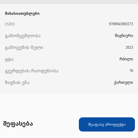
მახასიათებლები
ISBN
9789941983573
გამომცემლობა
წიგნიერი
გამოცემის წელი
2023
ყდა
რბილი
გვერდების რაოდენობა
78
წიგნის ენა
ქართული
შეფასება
შეაფასე პროდუქტი