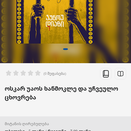
(0 შეფასება)
ოსკარ უაოს ხანმოკლე და უჩვეულო
ცხოვრება
მიტანის ღირებულება