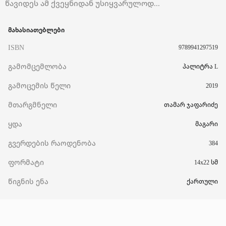
წავიდეს ამ ქვეყნიდან უსიყვარულოდ...
მახასიათებლები
ISBN
9789941297519
გამომცემლობა
პალიტრა L
გამოცემის წელი
2019
მთარგმნელი
თამარ ჯაფარიძე
ყდა
მაგარი
გვერდების რაოდენობა
384
ფორმატი
14x22 სმ
წიგნის ენა
ქართული