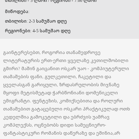
თბილისი - 5 ლარი / რეგიონი - 7.00 ლარი
მიწოდება:
თბილისი: 2-3 სამუშაო დღე
რეგიონები: 4-5 სამუშაო დღე
გაინტერესებთ, როგორია თანამედროვე
ლიტერატურის ერთ-ერთი ყველაზე კეთილშობილი
გმირი? მაშინ გაიცანით ოსკარ უაო - კომპიუტერული
თამაშების ფანი, გულკეთილი, ჩაკეტილი და
ყველასგან გარიყული, ზრდასრულობის მიჯნაზე
მყოფი მეტისმეტად ჭარბწონიანი დომენიკელი
ემიგრანტი. ფენტეზის, კომიქსებითა და როლური
თამაშებით გატაცებული ოსკარი პრაქტიკულად ოთხ
კედელშია გამოკეტილი და ებრძვის უამრავ
კომპლექსს, ოცნებობს დიდი სამეცნიერო-
ფანტასტიკური რომანის დაწერაზე და ეშინია,არ