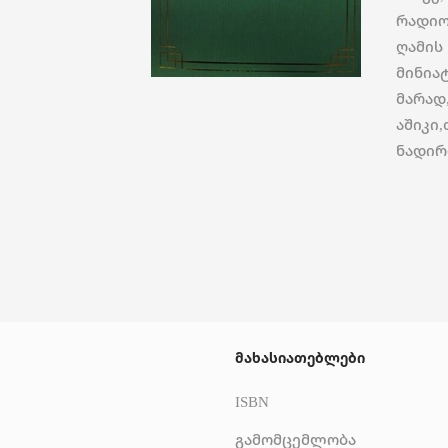
რადიო
ღამის
მინია
მარად
აშიკი
ნადირ
მახასიათებლები
ISBN
გამომცემლობა