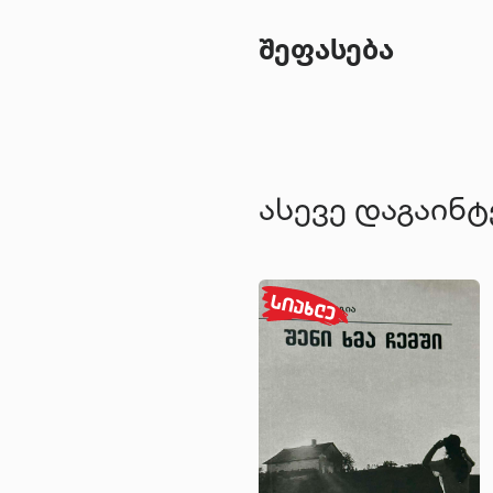
შეფასება
ასევე დაგაინ