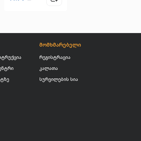
მომხმარებელი
სტრუქცია
რეგისტრაცია
ენტრი
კალათა
იტზე
სურვილების სია