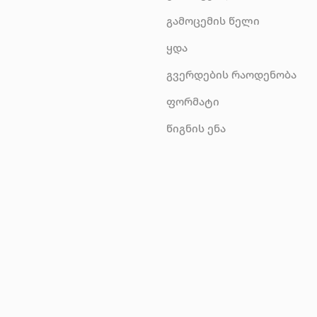
გამოცემის წელი
ყდა
გვერდების რაოდენობა
ფორმატი
წიგნის ენა