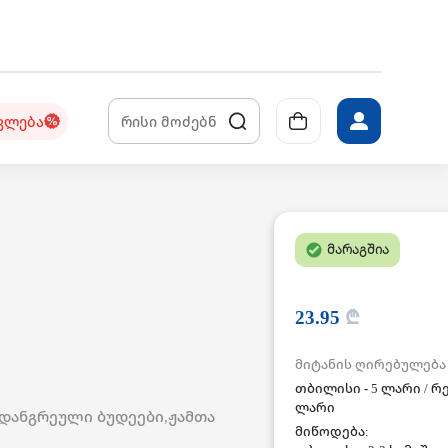
კლება
მარაგშია
23.95
₾
მიტანის ღირებულება
თბილისი - 5 ლარი / რე
ლარი
დანგრეული ბუდეები,ჟამთა
მიწოდება: