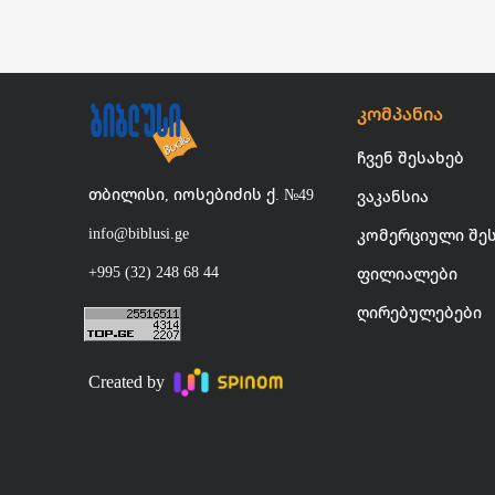
კომპანია
ჩვენ შესახებ
თბილისი, იოსებიძის ქ. №49
ვაკანსია
info@biblusi.ge
კომერციული შე
+995 (32) 248 68 44
ფილიალები
ღირებულებები
Created by