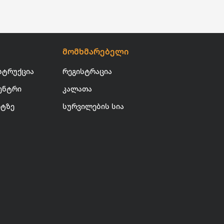
მომხმარებელი
სტრუქცია
რეგისტრაცია
ენტრი
კალათა
იტზე
სურვილების სია