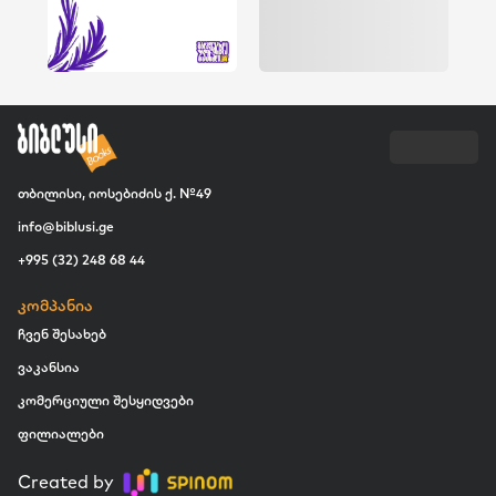
თბილისი, იოსებიძის ქ. №49
info@biblusi.ge
+995 (32) 248 68 44
კომპანია
ჩვენ შესახებ
ვაკანსია
კომერციული შესყიდვები
ფილიალები
Created by