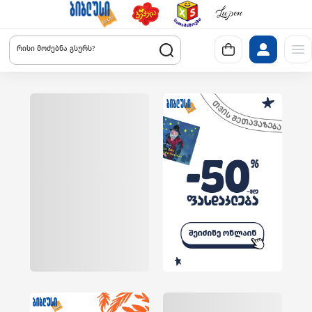
რისი მოძებნა გსურს?