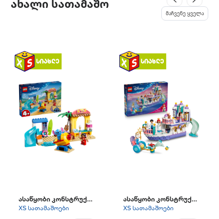
ახალი სათამაშო
მაჩვენე ყველა
ასაწყობი კონსტრუქტორი "Beach Fun with Lilo & Stitch"
ასაწყობი კონსტრუქტორი "Ariel's Royal Wedding Boat"
XS სათამაშოები
XS სათამაშოები