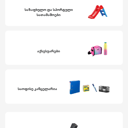
საზაფხულო და სპორტული
სათამაშოები
აქსესუარები
საოფისე კანცელარია