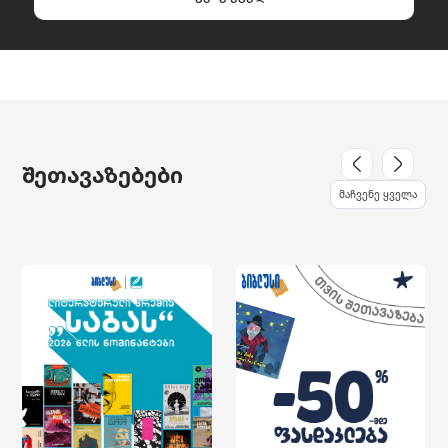
შეთავაზებები
მაჩვენე ყველა