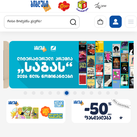
რისი მოძებნა გსურს?